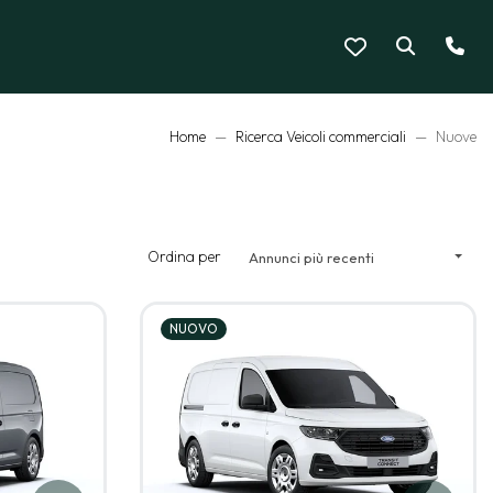
Home
Ricerca Veicoli commerciali
Nuove
Ordina per
Annunci più recenti
NUOVO