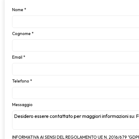
Nome
*
Cognome
*
Email
*
Telefono
*
Messaggio
INFORMATIVA AI SENSI DEL REGOLAMENTO UE N. 2016/679 "GDP