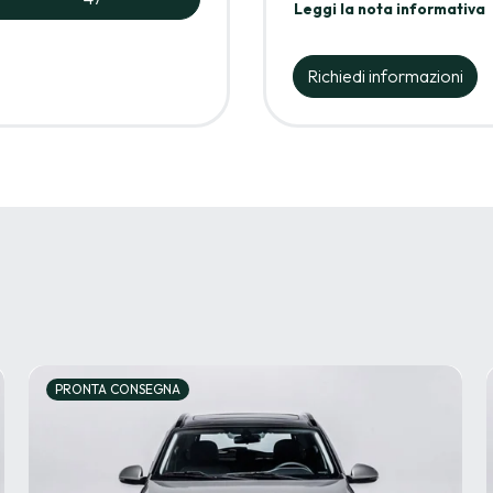
Leggi la nota informativa
Richiedi informazioni
PRONTA CONSEGNA