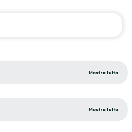
Mostra tutto
Mostra tutto