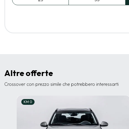
Altre offerte
Crossover con prezzo simile che potrebbero interessarti
KM 0