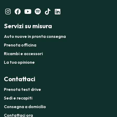
Servizi su misura
Auto nuove in pronta consegna
Prenota officina
Ricambi e accessori
La tua opinione
Contattaci
Prenota test drive
Sedi e recapiti
Consegna a domicilio
Contattaci ora