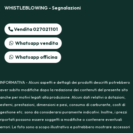
WHISTLEBLOWING - Segnalazioni
Vendita 027021101
Whatsapp vendita
Whatsapp officina
INFORMATIVA - Alcuni aspetti e dettagli dei prodotti descritti potrebbero
aver subito modifiche dopo la redazione dei contenuti del presente sito
anche per motivi legati alla produzione. Alcuni dati relativi a dotazioni,
esterni, prestazioni, dimensioni e pesi, consumo di carburante, costi di
gestione etc. sono da considerarsi puramente indicativi. Inoltre, i prezzi
riportati possono essere soggetti a modifiche o contenere eventuali
errori. Le foto sono a scopo illustrativo e potrebbero mostrare accessori