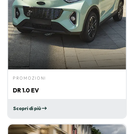
PROMOZIONI
DR 1.0 EV
Scopri di più