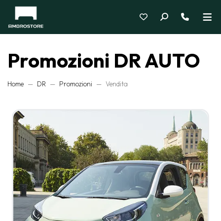
Promozioni DR AUTO
Home
DR
Promozioni
Vendita