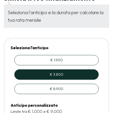
Seleziona l'anticipo e la durata per calcolare la
tua rata mensile
Seleziona l'anticipo
€ 1.900
€ 3.800
€ 8.900
Anticipo personalizzato
Limite tra € 1.000 e € 9.000