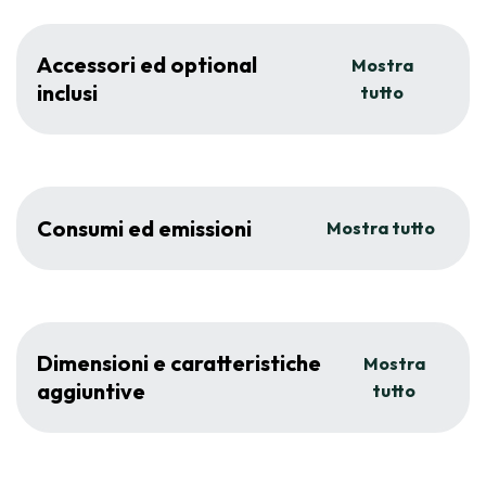
Accessori ed optional
Mostra
inclusi
tutto
Consumi ed emissioni
Mostra tutto
Dimensioni e caratteristiche
Mostra
aggiuntive
tutto