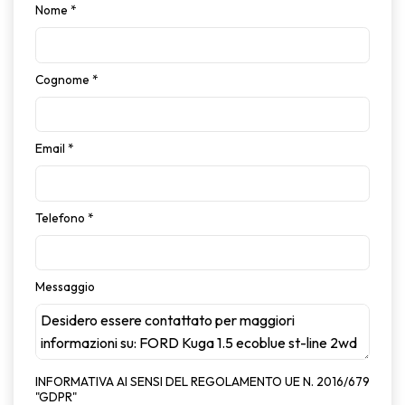
Nome
*
Cognome
*
Email
*
Telefono
*
Messaggio
INFORMATIVA AI SENSI DEL REGOLAMENTO UE N. 2016/679
"GDPR"