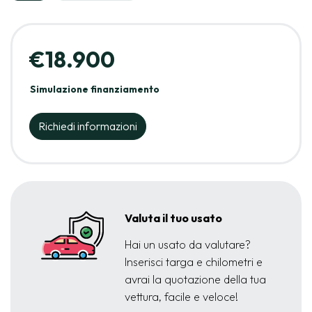
€18.900
Simulazione finanziamento
Richiedi informazioni
Valuta il tuo usato
Hai un usato da valutare?
Inserisci targa e chilometri e
avrai la quotazione della tua
vettura, facile e veloce!