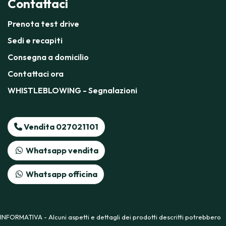
Contattaci
Prenota test drive
Sedi e recapiti
Consegna a domicilio
Contattaci ora
WHISTLEBLOWING - Segnalazioni
Vendita 027021101
Whatsapp vendita
Whatsapp officina
INFORMATIVA - Alcuni aspetti e dettagli dei prodotti descritti potrebbero