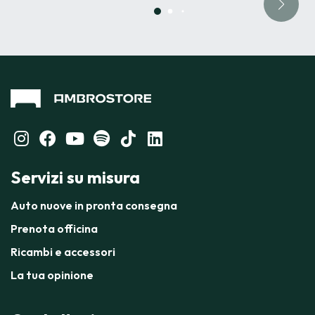
Servizi su misura
Auto nuove in pronta consegna
Prenota officina
Ricambi e accessori
La tua opinione