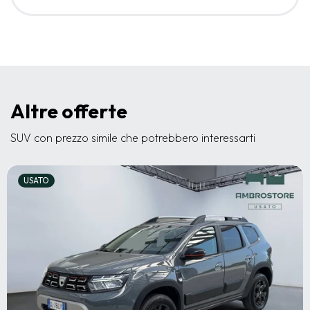
Altre offerte
SUV con prezzo simile che potrebbero interessarti
USATO