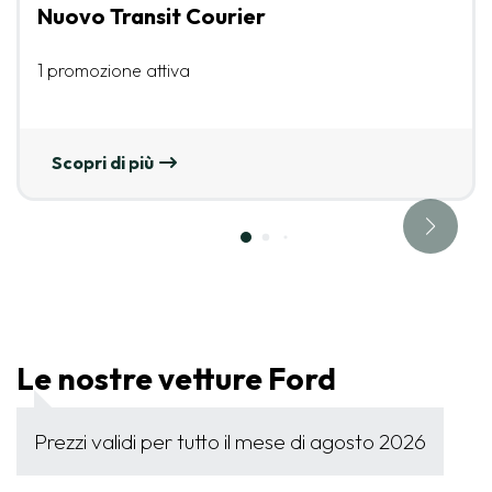
Nuovo Transit Courier
1 promozione attiva
Scopri di più
Le nostre vetture Ford
Prezzi validi per tutto il mese di agosto 2026