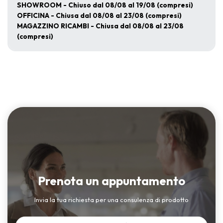
SHOWROOM - Chiuso dal 08/08 al 19/08 (compresi)
OFFICINA - Chiusa dal 08/08 al 23/08 (compresi)
MAGAZZINO RICAMBI - Chiusa dal 08/08 al 23/08
(compresi)
Prenota un appuntamento
Invia la tua richiesta per una consulenza di prodotto