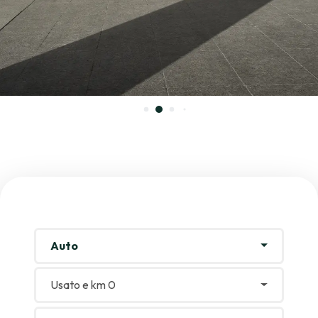
Auto
Usato e km 0