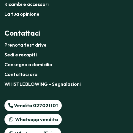
Ricambi e accessori
La tua opinione
Contattaci
Prenota test drive
Sedi e recapiti
Consegna a domicilio
Contattaci ora
WHISTLEBLOWING - Segnalazioni
Vendita 027021101
Whatsapp vendita