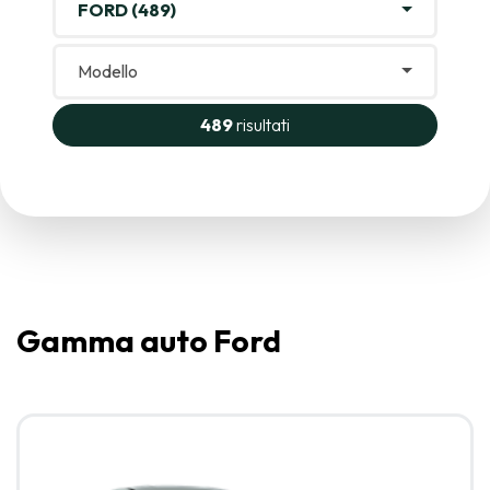
FORD (489)
Modello
489
risultati
Gamma auto Ford