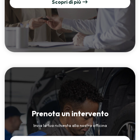
Scopri di più
Prenota un intervento
Invia la tua richiesta alla nostra officina