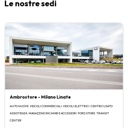
Le nostre sedi
Ambrostore - Milano Linate
AUTO NUOVE
VEICOLI COMMERCIALI
VEICOLI ELETTRICI
CENTRO USATO
ASSISTENZA
MAGAZZINO RICAMBI E ACCESSORI
FORD STORE
TRANSIT
CENTER