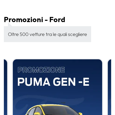
Promozioni - Ford
Oltre 500 vetture tra le quali scegliere