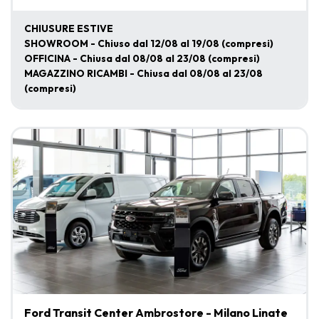
CHIUSURE ESTIVE
SHOWROOM - Chiuso dal 12/08 al 19/08 (compresi)
OFFICINA - Chiusa dal 08/08 al 23/08 (compresi)
MAGAZZINO RICAMBI - Chiusa dal 08/08 al 23/08
(compresi)
Ford Transit Center Ambrostore - Milano Linate