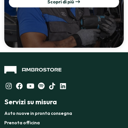
Scopri di più
Servizi su misura
Auto nuove in pronta consegna
Prenota officina