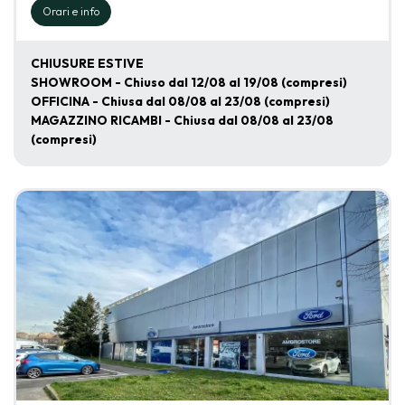
Orari e info
CHIUSURE ESTIVE
SHOWROOM - Chiuso dal 12/08 al 19/08 (compresi)
OFFICINA - Chiusa dal 08/08 al 23/08 (compresi)
MAGAZZINO RICAMBI - Chiusa dal 08/08 al 23/08
(compresi)