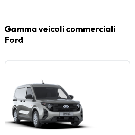
Gamma veicoli commerciali
Ford