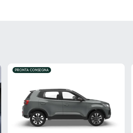
PRONTA CONSEGNA