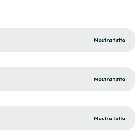
Mostra tutto
Mostra tutto
Mostra tutto