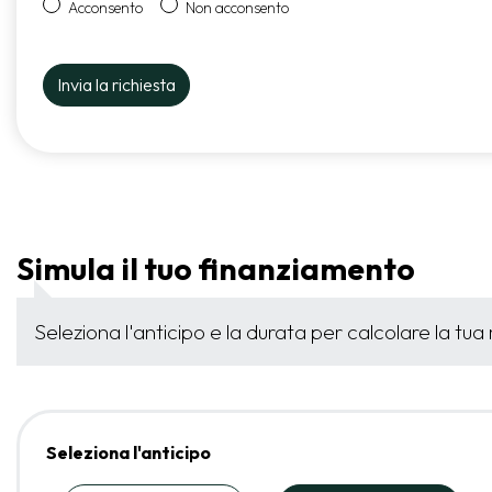
Acconsento
Non acconsento
Simula il tuo finanziamento
Seleziona l'anticipo e la durata per calcolare la tua
Seleziona l'anticipo