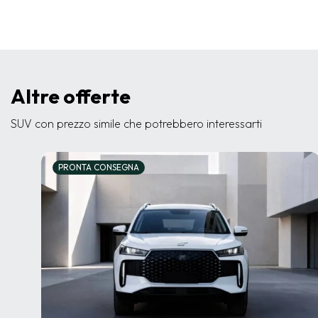
Altre offerte
SUV con prezzo simile che potrebbero interessarti
PRONTA CONSEGNA