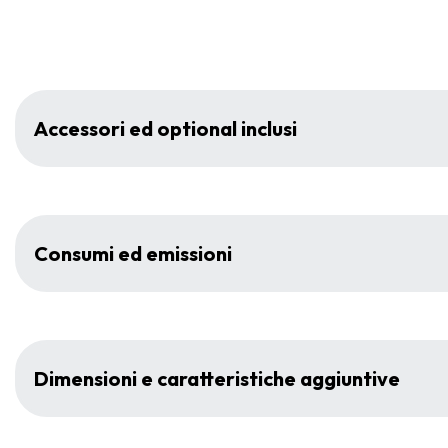
Accessori ed optional inclusi
Consumi ed emissioni
Dimensioni e caratteristiche aggiuntive