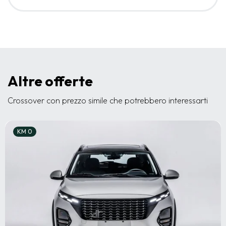
Altre offerte
Crossover con prezzo simile che potrebbero interessarti
KM 0