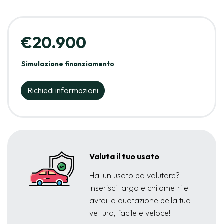
€20.900
Simulazione finanziamento
Richiedi informazioni
Valuta il tuo usato
Hai un usato da valutare?
Inserisci targa e chilometri e
avrai la quotazione della tua
vettura, facile e veloce!