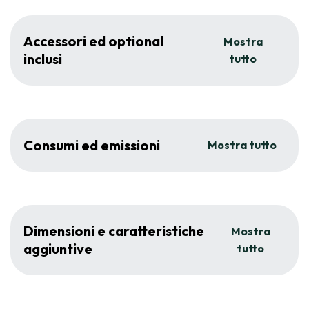
Accessori ed optional
Mostra
inclusi
tutto
Consumi ed emissioni
Mostra tutto
Dimensioni e caratteristiche
Mostra
aggiuntive
tutto