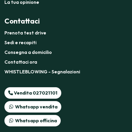
La tua opinione
Contattaci
Prenota test drive
Sedi e recapiti
Consegna a domicilio
Contattaci ora
WHISTLEBLOWING - Segnalazioni
Vendita 027021101
Whatsapp vendita
Whatsapp officina