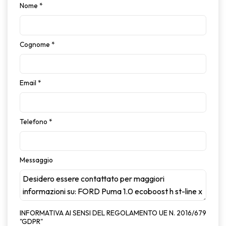
Nome
*
Cognome
*
Email
*
Telefono
*
Messaggio
INFORMATIVA AI SENSI DEL REGOLAMENTO UE N. 2016/679
"GDPR"