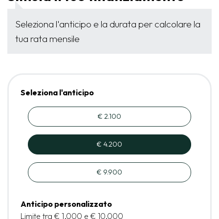
Seleziona l'anticipo e la durata per calcolare la
tua rata mensile
Seleziona l'anticipo
€ 2.100
€ 4.200
€ 9.900
Anticipo personalizzato
Limite tra € 1.000 e € 10.000