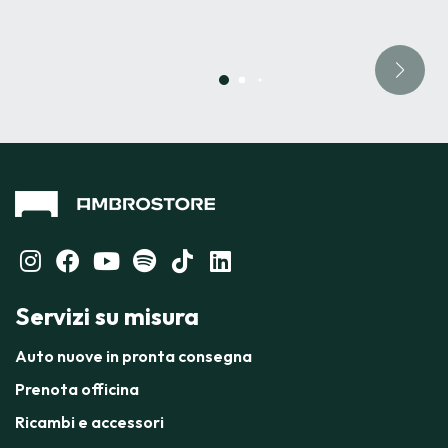
Servizi su misura
Auto nuove in pronta consegna
Prenota officina
Ricambi e accessori