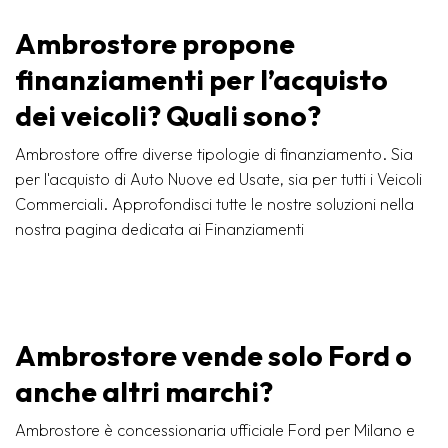
Ambrostore propone
finanziamenti per l’acquisto
dei veicoli? Quali sono?
Ambrostore offre diverse tipologie di finanziamento. Sia
per l'acquisto di Auto Nuove ed Usate, sia per tutti i Veicoli
Commerciali. Approfondisci tutte le nostre soluzioni nella
nostra pagina dedicata ai Finanziamenti
Ambrostore vende solo Ford o
anche altri marchi?
Ambrostore è concessionaria ufficiale Ford per Milano e