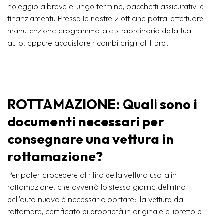
noleggio a breve e lungo termine, pacchetti assicurativi e
finanziamenti. Presso le nostre 2 officine potrai effettuare
manutenzione programmata e straordinaria della tua
auto, oppure acquistare ricambi originali Ford.
ROTTAMAZIONE: Quali sono i
documenti necessari per
consegnare una vettura in
rottamazione?
Per poter procedere al ritiro della vettura usata in
rottamazione, che avverrà lo stesso giorno del ritiro
dell’auto nuova è necessario portare: la vettura da
rottamare, certificato di proprietà in originale e libretto di