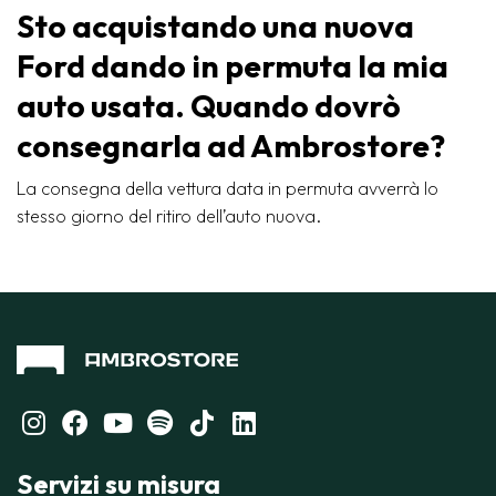
Sto acquistando una nuova
Ford dando in permuta la mia
auto usata. Quando dovrò
consegnarla ad Ambrostore?
La consegna della vettura data in permuta avverrà lo
stesso giorno del ritiro dell’auto nuova.
Servizi su misura