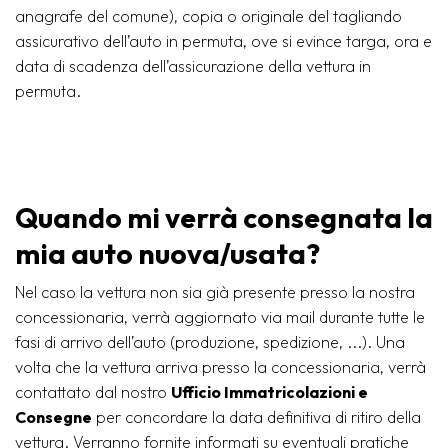
anagrafe del comune), copia o originale del tagliando
assicurativo dell’auto in permuta, ove si evince targa, ora e
data di scadenza dell’assicurazione della vettura in
permuta.
Quando mi verrà consegnata la
mia auto nuova/usata?
Nel caso la vettura non sia già presente presso la nostra
concessionaria, verrà aggiornato via mail durante tutte le
fasi di arrivo dell’auto (produzione, spedizione, ...). Una
volta che la vettura arriva presso la concessionaria, verrà
contattato dal nostro
Ufficio Immatricolazioni e
Consegne
per concordare la data definitiva di ritiro della
vettura. Verranno fornite informati su eventuali pratiche