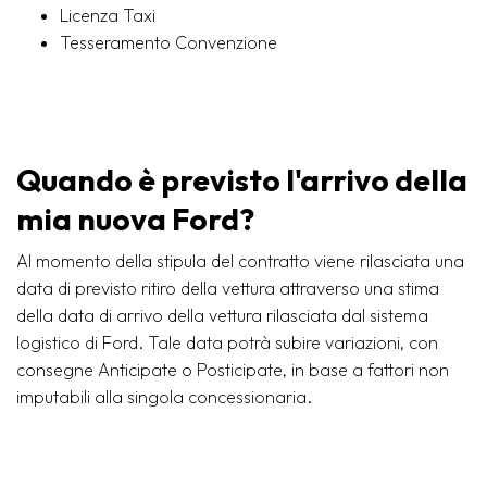
Licenza Taxi
Tesseramento Convenzione
Quando è previsto l'arrivo della
mia nuova Ford?
Al momento della stipula del contratto viene rilasciata una
data di previsto ritiro della vettura attraverso una stima
della data di arrivo della vettura rilasciata dal sistema
logistico di Ford. Tale data potrà subire variazioni, con
consegne Anticipate o Posticipate, in base a fattori non
imputabili alla singola concessionaria.