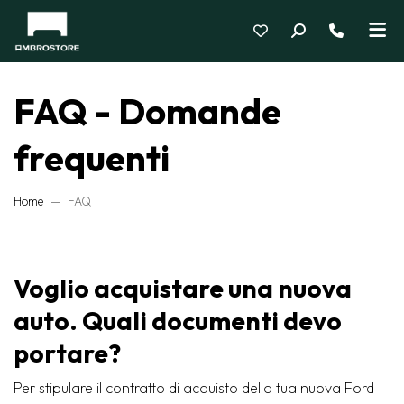
FAQ - Domande
frequenti
Home
FAQ
Voglio acquistare una nuova
auto. Quali documenti devo
portare?
Per stipulare il contratto di acquisto della tua nuova Ford