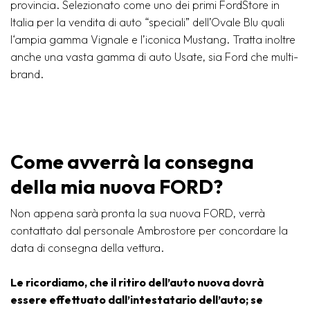
provincia. Selezionato come uno dei primi FordStore in
Italia per la vendita di auto “speciali” dell’Ovale Blu quali
l‘ampia gamma Vignale e l’iconica Mustang. Tratta inoltre
anche una vasta gamma di auto Usate, sia Ford che multi-
brand.
Come avverrà la consegna
della mia nuova FORD?
Non appena sarà pronta la sua nuova FORD, verrà
contattato dal personale Ambrostore per concordare la
data di consegna della vettura.
Le ricordiamo, che il ritiro dell’auto nuova dovrà
essere effettuato dall’intestatario dell’auto; se