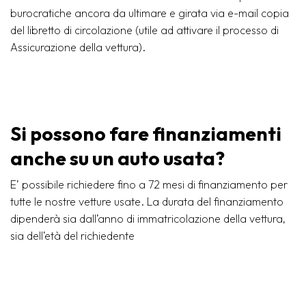
burocratiche ancora da ultimare e girata via e-mail copia
del libretto di circolazione (utile ad attivare il processo di
Assicurazione della vettura).
Si possono fare finanziamenti
anche su un auto usata?
E’ possibile richiedere fino a 72 mesi di finanziamento per
tutte le nostre vetture usate. La durata del finanziamento
dipenderà sia dall’anno di immatricolazione della vettura,
sia dell’età del richiedente