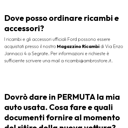
Dove posso ordinare ricambi e
accessori?
I ricambi e gli accessori ufficiali Ford possono essere
acquistati presso il nostro
Magazzino Ricambi
di Via Enzo
Jannacci 4 a Segrate. Per informazioni e richieste è
sufficiente scrivere una mail a
ricambi@ambrostore.it
.
Dovrò dare in PERMUTA la mia
auto usata. Cosa fare e quali
documenti fornire al momento
del ritiro della nuova vettura?