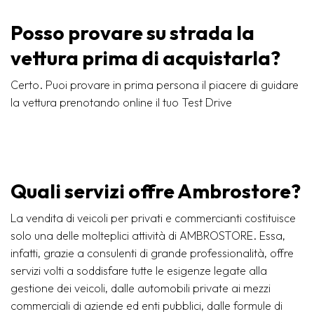
Posso provare su strada la
vettura prima di acquistarla?
Certo. Puoi provare in prima persona il piacere di guidare
la vettura prenotando online il tuo Test Drive
Quali servizi offre Ambrostore?
La vendita di veicoli per privati e commercianti costituisce
solo una delle molteplici attività di AMBROSTORE. Essa,
infatti, grazie a consulenti di grande professionalità, offre
servizi volti a soddisfare tutte le esigenze legate alla
gestione dei veicoli, dalle automobili private ai mezzi
commerciali di aziende ed enti pubblici, dalle formule di