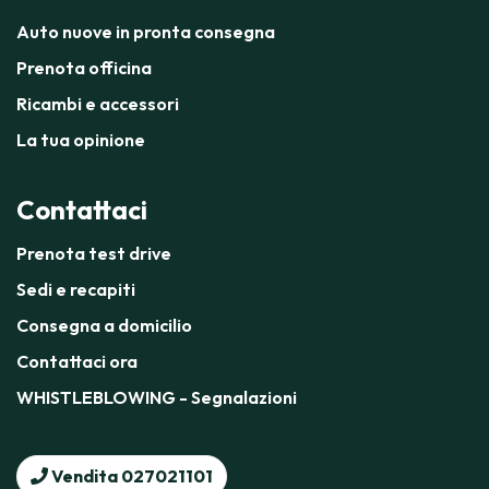
Auto nuove in pronta consegna
Prenota officina
Ricambi e accessori
La tua opinione
Contattaci
Prenota test drive
Sedi e recapiti
Consegna a domicilio
Contattaci ora
WHISTLEBLOWING - Segnalazioni
Vendita 027021101