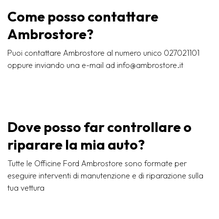
Come posso contattare
Ambrostore?
Puoi contattare Ambrostore al numero unico 027021101
oppure inviando una e-mail ad info@ambrostore.it
Dove posso far controllare o
riparare la mia auto?
Tutte le Officine Ford Ambrostore sono formate per
eseguire interventi di manutenzione e di riparazione sulla
tua vettura