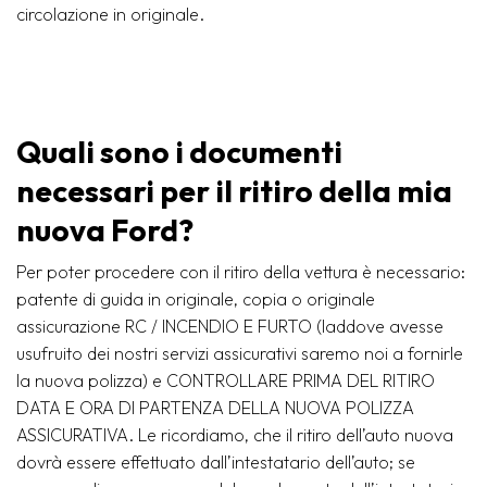
circolazione in originale.
Quali sono i documenti
necessari per il ritiro della mia
nuova Ford?
Per poter procedere con il ritiro della vettura è necessario:
patente di guida in originale, copia o originale
assicurazione RC / INCENDIO E FURTO (laddove avesse
usufruito dei nostri servizi assicurativi saremo noi a fornirle
la nuova polizza) e CONTROLLARE PRIMA DEL RITIRO
DATA E ORA DI PARTENZA DELLA NUOVA POLIZZA
ASSICURATIVA. Le ricordiamo, che il ritiro dell’auto nuova
dovrà essere effettuato dall’intestatario dell’auto; se