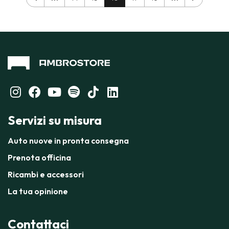
Servizi su misura
Auto nuove in pronta consegna
Prenota officina
Ricambi e accessori
La tua opinione
Contattaci