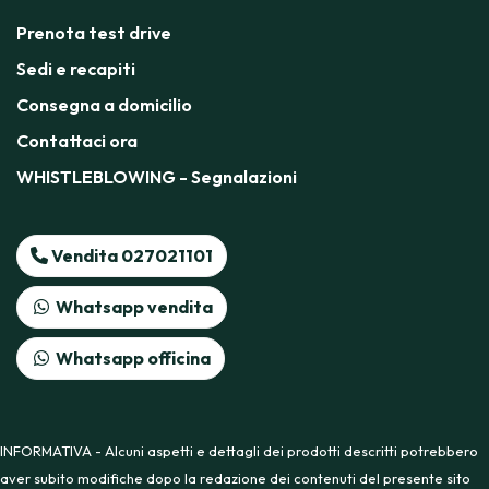
Prenota test drive
Sedi e recapiti
Consegna a domicilio
Contattaci ora
WHISTLEBLOWING - Segnalazioni
Vendita 027021101
Whatsapp vendita
Whatsapp officina
INFORMATIVA - Alcuni aspetti e dettagli dei prodotti descritti potrebbero
aver subito modifiche dopo la redazione dei contenuti del presente sito