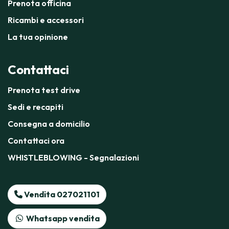
Prenota officina
Ricambi e accessori
La tua opinione
Contattaci
Prenota test drive
Sedi e recapiti
Consegna a domicilio
Contattaci ora
WHISTLEBLOWING - Segnalazioni
Vendita 027021101
Whatsapp vendita