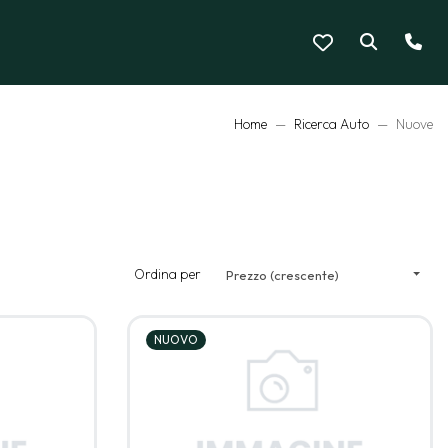
Home
Ricerca Auto
Nuove
Ordina per
Prezzo (crescente)
NUOVO