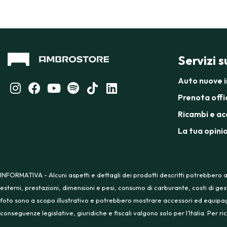
Servizi 
Auto nuove 
Prenota offi
Ricambi e ac
La tua opini
INFORMATIVA - Alcuni aspetti e dettagli dei prodotti descritti potrebbero a
esterni, prestazioni, dimensioni e pesi, consumo di carburante, costi di ges
foto sono a scopo illustrativo e potrebbero mostrare accessori ed equipaggia
conseguenze legislative, giuridiche e fiscali valgono solo per l’Italia. Per