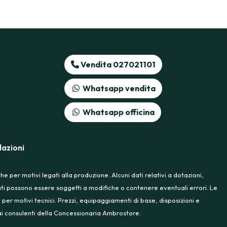
Vendita 027021101
Whatsapp vendita
Whatsapp officina
azioni
 per motivi legati alla produzione. Alcuni dati relativi a dotazioni,
rtati possono essere soggetti a modifiche o contenere eventuali errori. Le
 per motivi tecnici. Prezzi, equipaggiamenti di base, disposizioni e
e ai consulenti della Concessionaria Ambrostore.