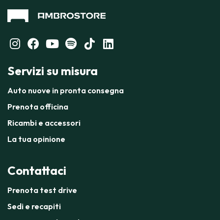
Servizi su misura
Auto nuove in pronta consegna
Prenota officina
Ricambi e accessori
La tua opinione
Contattaci
Prenota test drive
Sedi e recapiti