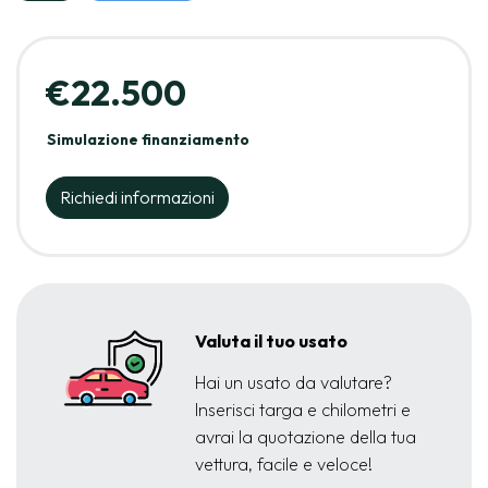
€22.500
Simulazione finanziamento
Richiedi informazioni
Valuta il tuo usato
Hai un usato da valutare?
Inserisci targa e chilometri e
avrai la quotazione della tua
vettura, facile e veloce!