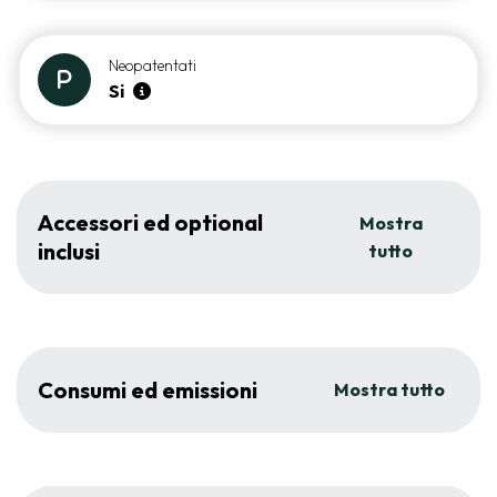
Neopatentati
Si
Accessori ed optional
Mostra
inclusi
tutto
Consumi ed emissioni
Mostra tutto