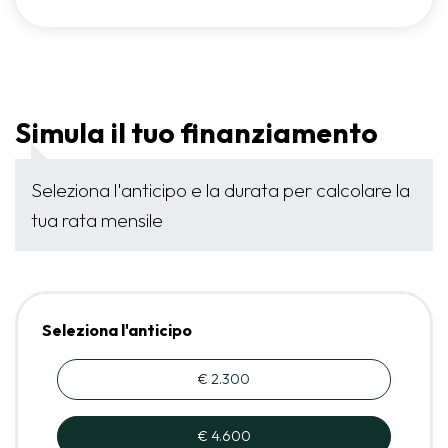
Simula il tuo finanziamento
Seleziona l'anticipo e la durata per calcolare la
tua rata mensile
Seleziona l'anticipo
€ 2.300
€ 4.600