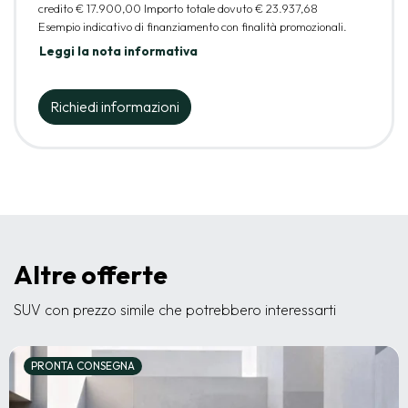
credito
€ 17.900,00
Importo totale dovuto
€ 23.937,68
Esempio indicativo di finanziamento con finalità promozionali.
Leggi la nota informativa
Richiedi informazioni
Altre offerte
SUV con prezzo simile che potrebbero interessarti
PRONTA CONSEGNA