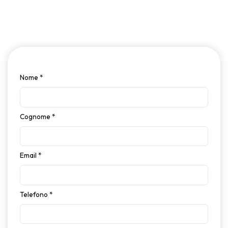
Nome
*
Cognome
*
Email
*
Telefono
*