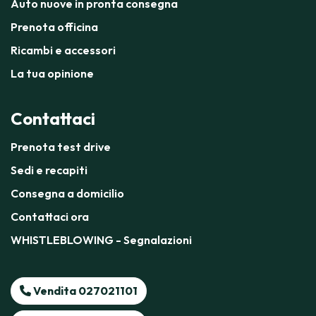
Auto nuove in pronta consegna
Prenota officina
Ricambi e accessori
La tua opinione
Contattaci
Prenota test drive
Sedi e recapiti
Consegna a domicilio
Contattaci ora
WHISTLEBLOWING - Segnalazioni
Vendita 027021101