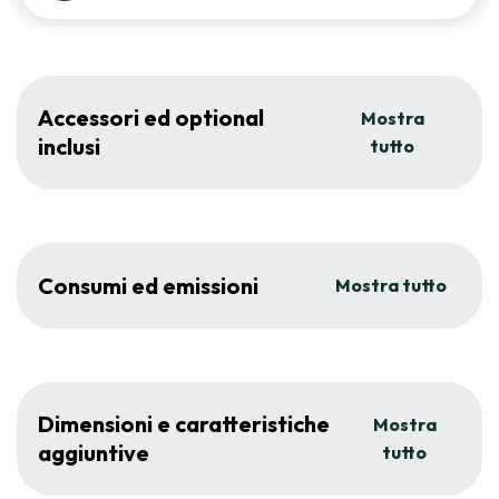
Accessori ed optional
Mostra
inclusi
tutto
Consumi ed emissioni
Mostra tutto
Dimensioni e caratteristiche
Mostra
aggiuntive
tutto