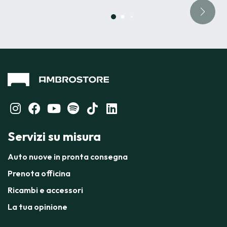
Servizi su misura
Auto nuove in pronta consegna
Prenota officina
Ricambi e accessori
La tua opinione