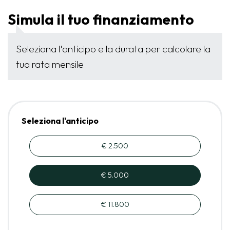
Simula il tuo finanziamento
Seleziona l'anticipo e la durata per calcolare la
tua rata mensile
Seleziona l'anticipo
€ 2.500
€ 5.000
€ 11.800