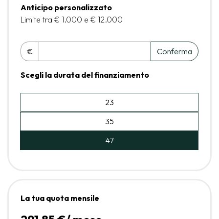
Anticipo personalizzato
Limite tra € 1.000 e € 12.000
€
Conferma
Scegli la durata del finanziamento
23
35
47
La tua quota mensile