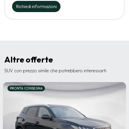
Richiedi informazioni
Altre offerte
SUV con prezzo simile che potrebbero interessarti
PRONTA CONSEGNA