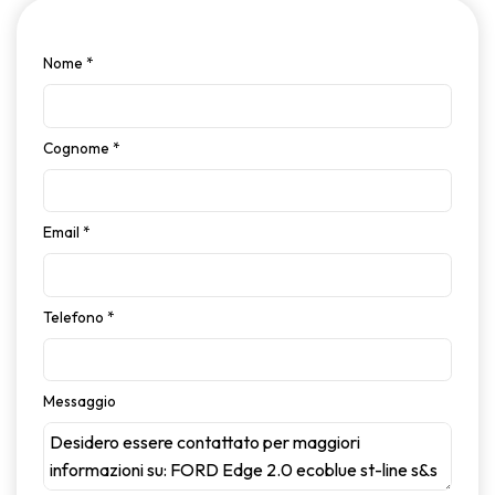
Nome
*
Cognome
*
Email
*
Telefono
*
Messaggio