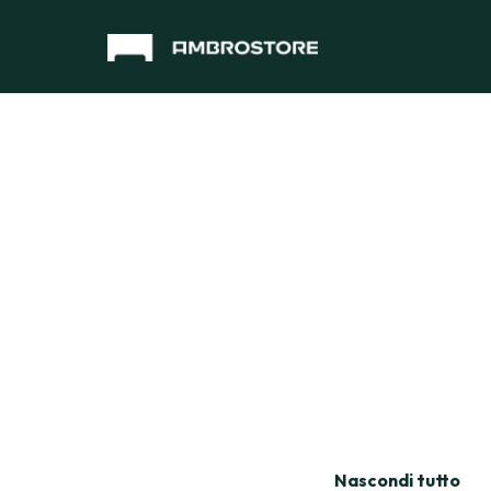
Nascondi tutto