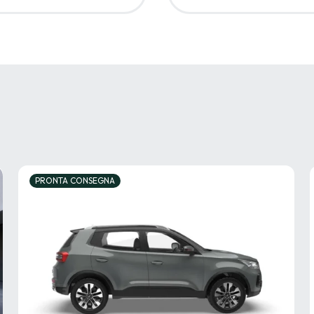
PRONTA CONSEGNA