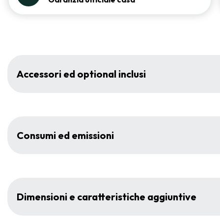
Accessori ed optional inclusi
Consumi ed emissioni
Dimensioni e caratteristiche aggiuntive