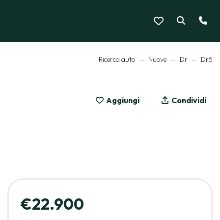
Ricerca auto
Nuove
Dr
Dr5
Aggiungi
Condividi
€22.900