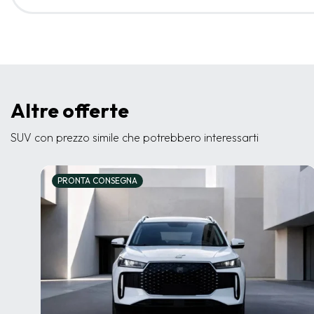
Altre offerte
SUV con prezzo simile che potrebbero interessarti
PRONTA CONSEGNA