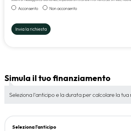
Acconsento
Non acconsento
Simula il tuo finanziamento
Seleziona l'anticipo e la durata per calcolare la tua
Seleziona l'anticipo