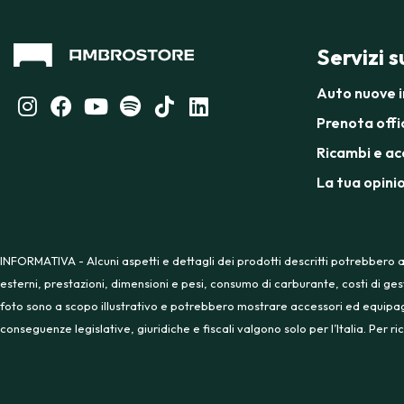
Servizi 
Auto nuove 
Prenota offi
Ricambi e ac
La tua opini
INFORMATIVA - Alcuni aspetti e dettagli dei prodotti descritti potrebbero a
esterni, prestazioni, dimensioni e pesi, consumo di carburante, costi di ges
foto sono a scopo illustrativo e potrebbero mostrare accessori ed equipaggia
conseguenze legislative, giuridiche e fiscali valgono solo per l’Italia. Per