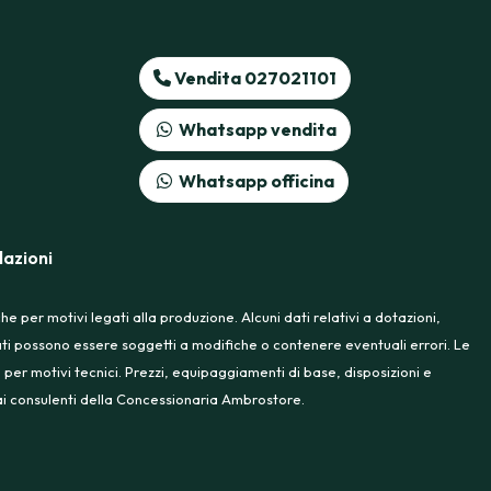
Vendita 027021101
Whatsapp vendita
Whatsapp officina
azioni
 per motivi legati alla produzione. Alcuni dati relativi a dotazioni,
rtati possono essere soggetti a modifiche o contenere eventuali errori. Le
 per motivi tecnici. Prezzi, equipaggiamenti di base, disposizioni e
e ai consulenti della Concessionaria Ambrostore.