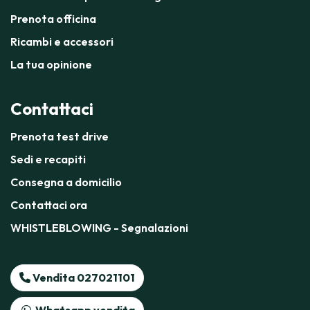
Prenota officina
Ricambi e accessori
La tua opinione
Contattaci
Prenota test drive
Sedi e recapiti
Consegna a domicilio
Contattaci ora
WHISTLEBLOWING - Segnalazioni
Vendita 027021101