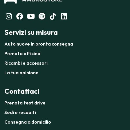
Servizi su misura
Auto nuove in pronta consegna
Prenota officina
Ricambi e accessori
La tua opinione
Contattaci
Prenota test drive
Sedi e recapiti
Consegna a domicilio