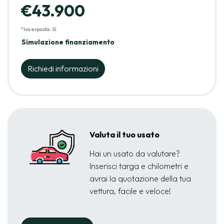
€43.900
*Iva esposta: Sì
Simulazione finanziamento
Richiedi informazioni
Valuta il tuo usato
Hai un usato da valutare?
Inserisci targa e chilometri e
avrai la quotazione della tua
vettura, facile e veloce!