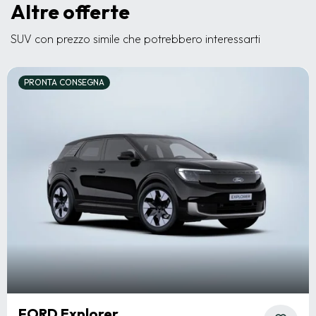
Altre offerte
SUV con prezzo simile che potrebbero interessarti
PRONTA CONSEGNA
FORD Explorer