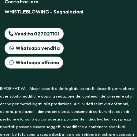
Contattaci ora
WHISTLEBLOWING - Segnalazioni
Vendita 027021101
Whatsapp vendita
Whatsapp officina
INFORMATIVA - Alcuni aspetti e dettagli dei prodotti descritti potrebbero
aver subito modifiche dopo la redazione dei contenuti del presente sito
anche per motivi legati alla produzione. Alcuni dati relativi a dotazioni,
esterni, prestazioni, dimensioni e pesi, consumo di carburante, costi di
gestione etc. sono da considerarsi puramente indicativi. Inoltre, i prezzi
riportati possono essere soggetti a modifiche o contenere eventuali
errori. Le foto sono a scopo illustrativo e potrebbero mostrare accessori