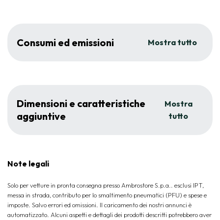
Consumi ed emissioni
Mostra tutto
Dimensioni e caratteristiche
Mostra
aggiuntive
tutto
Note legali
Solo per vetture in pronta consegna presso Ambrostore S.p.a.. esclusi IPT,
messa in strada, contributo per lo smaltimento pneumatici (PFU) e spese e
imposte. Salvo errori ed omissioni. Il caricamento dei nostri annunci è
automatizzato. Alcuni aspetti e dettagli dei prodotti descritti potrebbero aver