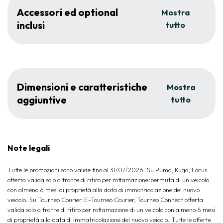
Accessori ed optional
Mostra
inclusi
tutto
Dimensioni e caratteristiche
Mostra
aggiuntive
tutto
Note legali
Tutte le promozioni sono valide fino al 31/07/2026. Su Puma, Kuga, Focus
offerta valida solo a fronte di ritiro per rottamazione/permuta di un veicolo
con almeno 6 mesi di proprietà alla data di immatricolazione del nuovo
veicolo. Su Tourneo Courier, E-Tourneo Courier, Tourneo Connect offerta
valida solo a fronte di ritiro per rottamazione di un veicolo con almeno 6 mesi
di proprietà alla data di immatricolazione del nuovo veicolo. Tutte le offerte