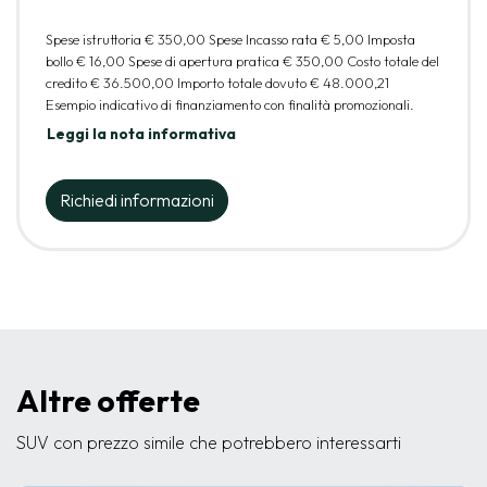
Spese istruttoria
€ 350,00
Spese Incasso rata
€ 5,00
Imposta
bollo
€ 16,00
Spese di apertura pratica
€ 350,00
Costo totale del
credito
€ 36.500,00
Importo totale dovuto
€ 48.000,21
Esempio indicativo di finanziamento con finalità promozionali.
Leggi la nota informativa
Richiedi informazioni
Altre offerte
SUV con prezzo simile che potrebbero interessarti