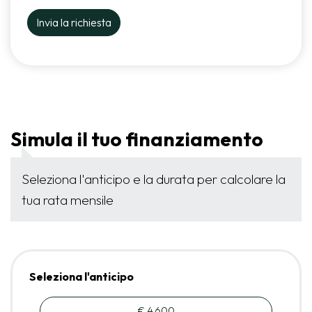
Simula il tuo finanziamento
Seleziona l'anticipo e la durata per calcolare la
tua rata mensile
Seleziona l'anticipo
€ 4.600