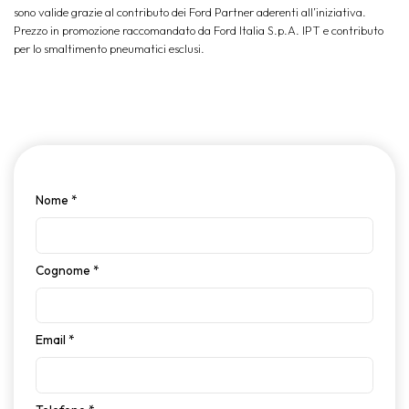
sono valide grazie al contributo dei Ford Partner aderenti all’iniziativa.
Prezzo in promozione raccomandato da Ford Italia S.p.A. IPT e contributo
per lo smaltimento pneumatici esclusi.
Nome
*
Cognome
*
Email
*