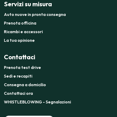
Servizi su misura
Auto nuove in pronta consegna
Prenota officina
Ricambi e accessori
La tua opinione
Contattaci
Prenota test drive
Sedi e recapiti
Consegna a domicilio
Contattaci ora
WHISTLEBLOWING - Segnalazioni