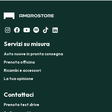
Servizi su misura
Auto nuove in pronta consegna
Prenota officina
Ricambi e accessori
La tua opinione
Contattaci
Prenota test drive