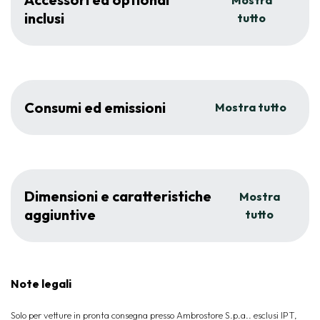
Mostra
inclusi
tutto
Consumi ed emissioni
Mostra tutto
Dimensioni e caratteristiche
Mostra
aggiuntive
tutto
Note legali
Solo per vetture in pronta consegna presso Ambrostore S.p.a.. esclusi IPT,