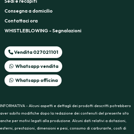
Sedi e recapiti
Consegna a domicilio
Contattaci ora
WHISTLEBLOWING - Segnalazioni
Vendita 027021101
Whatsapp vendita
Whatsapp officina
INFORMATIVA - Alcuni aspetti e dettagli dei prodotti descritti potrebbero
aver subito modifiche dopo la redazione dei contenuti del presente sito
anche per motivi legati alla produzione. Alcuni dati relativi a dotazioni,
esterni, prestazioni, dimensioni e pesi, consumo di carburante, costi di