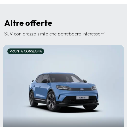
Altre offerte
SUV con prezzo simile che potrebbero interessarti
PRONTA CONSEGNA