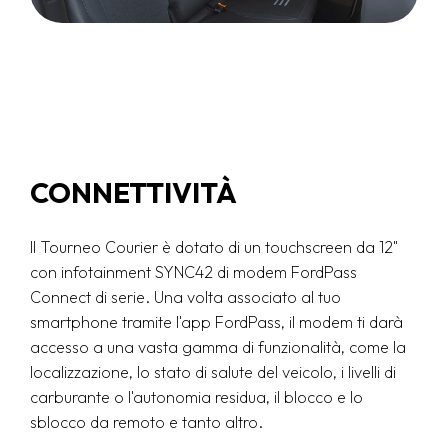
CONNETTIVITÀ
Il Tourneo Courier è dotato di un touchscreen da 12"
con infotainment SYNC42 di modem FordPass
Connect di serie. Una volta associato al tuo
smartphone tramite l'app FordPass, il modem ti darà
accesso a una vasta gamma di funzionalità, come la
localizzazione, lo stato di salute del veicolo, i livelli di
carburante o l'autonomia residua, il blocco e lo
sblocco da remoto e tanto altro.