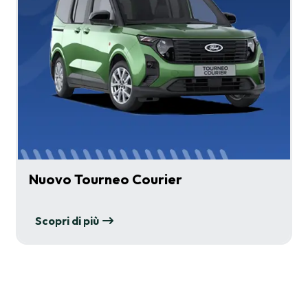
Nuovo Tourneo Courier
Scopri di più