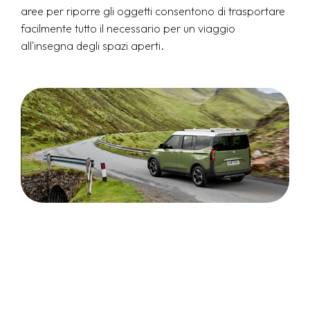
aree per riporre gli oggetti consentono di trasportare
facilmente tutto il necessario per un viaggio
all'insegna degli spazi aperti.