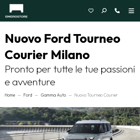
Nuovo Ford Tourneo
Courier Milano
Pronto per tutte le tue passioni
e avventure
Home
Ford
Gamma Auto
Nuovo Tourneo Courier