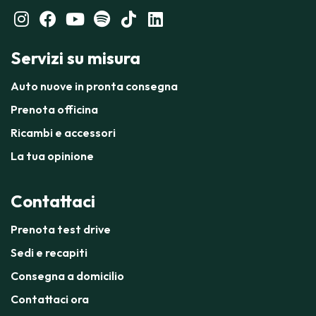
Servizi su misura
Auto nuove in pronta consegna
Prenota officina
Ricambi e accessori
La tua opinione
Contattaci
Prenota test drive
Sedi e recapiti
Consegna a domicilio
Contattaci ora