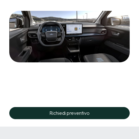
Richiedi preventivo