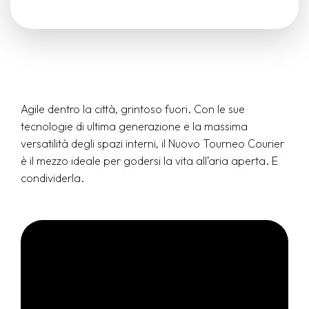
Agile dentro la città, grintoso fuori. Con le sue
tecnologie di ultima generazione e la massima
versatilità degli spazi interni, il Nuovo Tourneo Courier
è il mezzo ideale per godersi la vita all’aria aperta. E
condividerla.