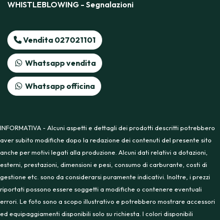
WHISTLEBLOWING - Segnalazioni
Vendita 027021101
Whatsapp vendita
Whatsapp officina
INFORMATIVA - Alcuni aspetti e dettagli dei prodotti descritti potrebbero
aver subito modifiche dopo la redazione dei contenuti del presente sito
anche per motivi legati alla produzione. Alcuni dati relativi a dotazioni,
esterni, prestazioni, dimensioni e pesi, consumo di carburante, costi di
gestione etc. sono da considerarsi puramente indicativi. Inoltre, i prezzi
riportati possono essere soggetti a modifiche o contenere eventuali
errori. Le foto sono a scopo illustrativo e potrebbero mostrare accessori
ed equipaggiamenti disponibili solo su richiesta. I colori disponibili