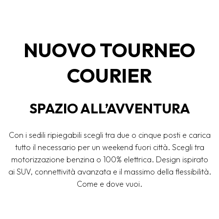
NUOVO TOURNEO
COURIER
SPAZIO ALL’AVVENTURA
Con i sedili ripiegabili scegli tra due o cinque posti e carica
tutto il necessario per un weekend fuori città. Scegli tra
motorizzazione benzina o 100% elettrica. Design ispirato
ai SUV, connettività avanzata e il massimo della flessibilità.
Come e dove vuoi.