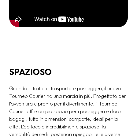
SPAZIOSO
Quando si tratta di trasportare passeggeri, il nuovo
Tourneo Courier ha una marcia in più. Progettato per
l'avventura e pronto per il divertimento, il Tourneo
Courier offre ampio spazio per i passeggeri e i loro
bagagli, tutto in dimensioni compatte, ideali per la
città. L'abitacolo incredibilmente spazioso, la
versatilità dei sedili posteriori ripiegabili e le diverse