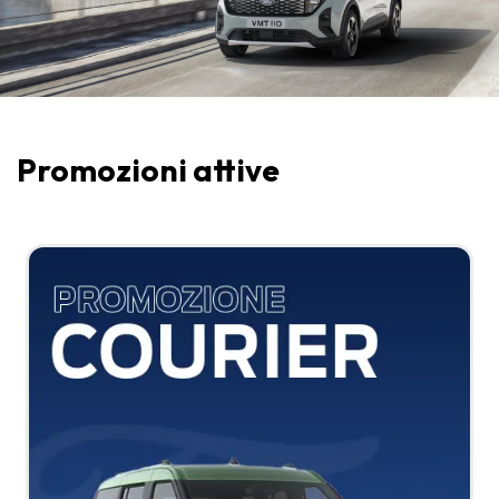
Promozioni attive