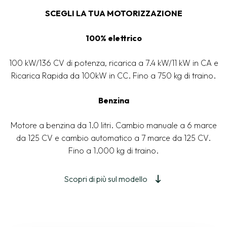
SCEGLI LA TUA MOTORIZZAZIONE
100% elettrico
100 kW/136 CV di potenza, ricarica a 7.4 kW/11 kW in CA e
Ricarica Rapida da 100kW in CC. Fino a 750 kg di traino.
Benzina
Motore a benzina da 1.0 litri. Cambio manuale a 6 marce
da 125 CV e cambio automatico a 7 marce da 125 CV.
Fino a 1.000 kg di traino.
Scopri di più sul modello