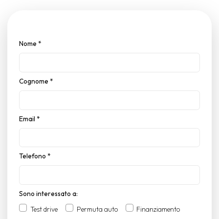
Nome
*
Cognome
*
Email
*
Telefono
*
Sono interessato a:
Test drive
Permuta auto
Finanziamento