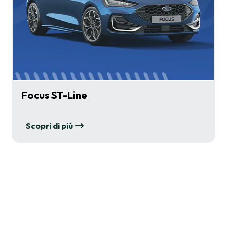
Focus ST-Line
Scopri di più