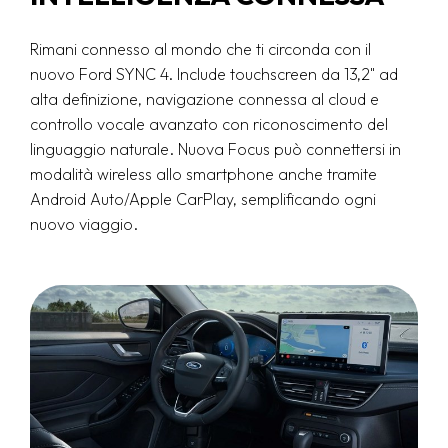
Rimani connesso al mondo che ti circonda con il
nuovo Ford SYNC 4. Include touchscreen da 13,2" ad
alta definizione, navigazione connessa al cloud e
controllo vocale avanzato con riconoscimento del
linguaggio naturale. Nuova Focus può connettersi in
modalità wireless allo smartphone anche tramite
Android Auto/Apple CarPlay, semplificando ogni
nuovo viaggio.