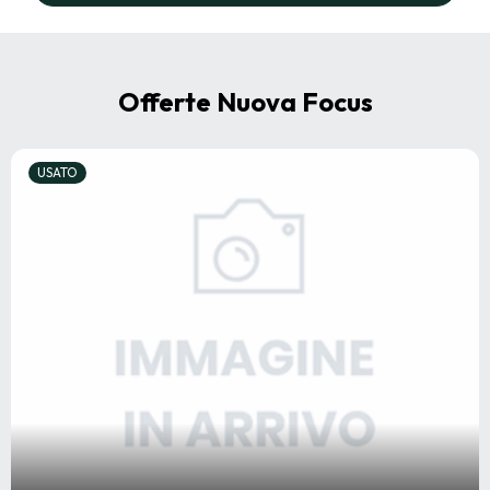
Offerte Nuova Focus
USATO