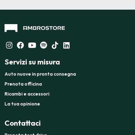
Servizi su misura
Auto nuove in pronta consegna
Prenota officina
Ricambi e accessori
La tua opinione
Contattaci