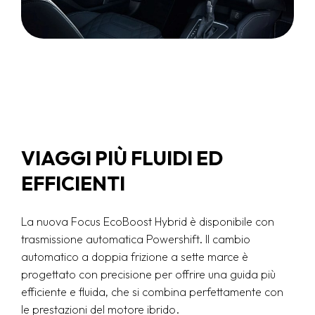
VIAGGI PIÙ FLUIDI ED
EFFICIENTI
La nuova Focus EcoBoost Hybrid è disponibile con
trasmissione automatica Powershift. Il cambio
automatico a doppia frizione a sette marce è
progettato con precisione per offrire una guida più
efficiente e fluida, che si combina perfettamente con
le prestazioni del motore ibrido.