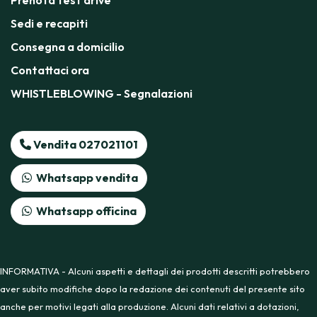
Prenota test drive
Sedi e recapiti
Consegna a domicilio
Contattaci ora
WHISTLEBLOWING - Segnalazioni
Vendita 027021101
Whatsapp vendita
Whatsapp officina
INFORMATIVA - Alcuni aspetti e dettagli dei prodotti descritti potrebbero
aver subito modifiche dopo la redazione dei contenuti del presente sito
anche per motivi legati alla produzione. Alcuni dati relativi a dotazioni,