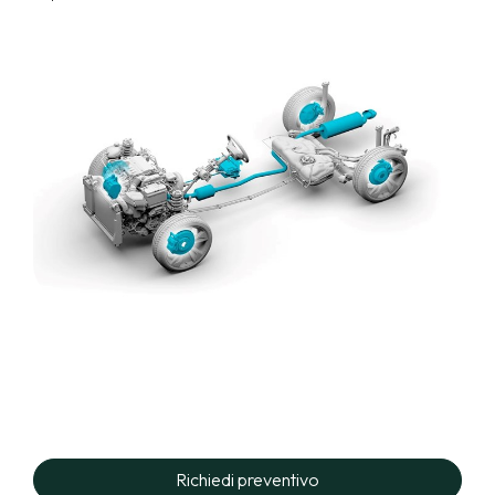
Richiedi preventivo