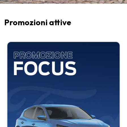
Promozioni attive