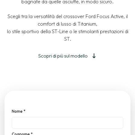
bagnate da quelle asciutte, in modo sicuro.
Scegli tra la versatilità del crossover Ford Focus Active, il
comfort di lusso di Titanium,
lo stile sportivo della ST-Line o le stimolanti prestazioni di
ST.
Scopri di più sul modello
Nome
*
Cognome
*