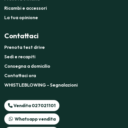
Ricambi e accessori
La tua opinione
Contattaci
Prenota test drive
Sedi e recapiti
Consegna a domicilio
Contattaci ora
WHISTLEBLOWING - Segnalazioni
Vendita 027021101
Whatsapp vendita