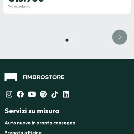
*Iva esposta: No
Servizi su misura
Auto nuove in pronta consegna
Prenota officina