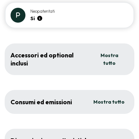
Neopatentati
Si
Accessori ed optional
Mostra
inclusi
tutto
Consumi ed emissioni
Mostra tutto