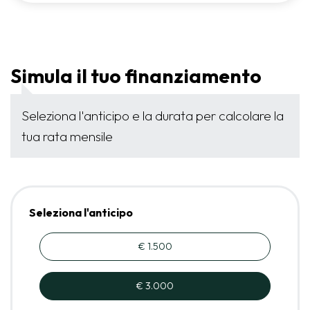
Simula il tuo finanziamento
Seleziona l'anticipo e la durata per calcolare la
tua rata mensile
Seleziona l'anticipo
€ 1.500
€ 3.000