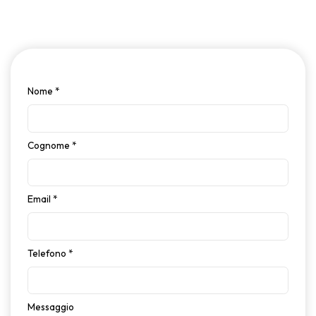
Nome
*
Cognome
*
Email
*
Telefono
*
Messaggio