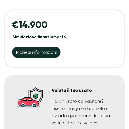
€14.900
Simulazione finanziamento
Richiedi informazioni
Valuta il tuo usato
Hai un usato da valutare?
Inserisci targa e chilometri e
avrai la quotazione della tua
vettura, facile e veloce!