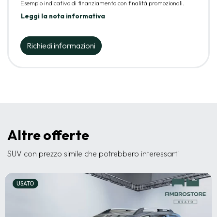
Esempio indicativo di finanziamento con finalità promozionali.
Leggi la nota informativa
Richiedi informazioni
Altre offerte
SUV con prezzo simile che potrebbero interessarti
USATO