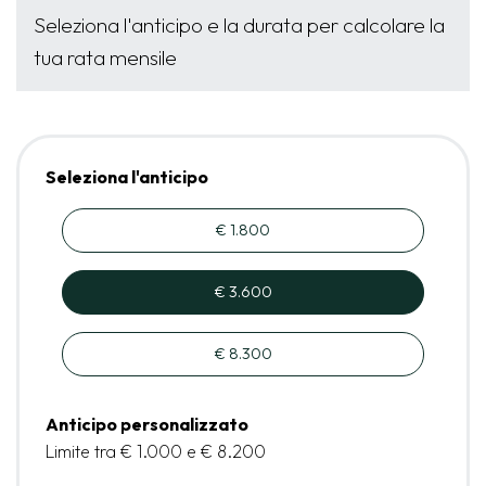
Seleziona l'anticipo e la durata per calcolare la
tua rata mensile
Seleziona l'anticipo
€ 1.800
€ 3.600
€ 8.300
Anticipo personalizzato
Limite tra € 1.000 e € 8.200