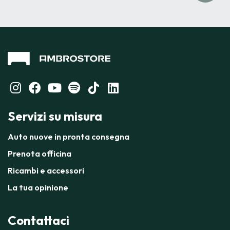
Servizi su misura
Auto nuove in pronta consegna
Prenota officina
Ricambi e accessori
La tua opinione
Contattaci