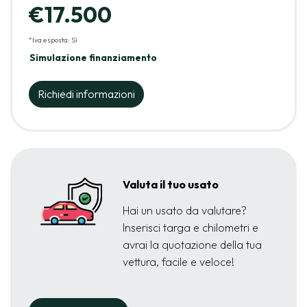
€17.500
*Iva esposta: Sì
Simulazione finanziamento
Richiedi informazioni
Valuta il tuo usato
Hai un usato da valutare?
Inserisci targa e chilometri e
avrai la quotazione della tua
vettura, facile e veloce!