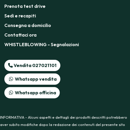
Prenota test drive
Sedi e recapiti
Consegna a domicilio
Contattaci ora
WHISTLEBLOWING - Segnalazioni
Vendita 027021101
Whatsapp vendita
Whatsapp officina
INFORMATIVA - Alcuni aspetti e dettagli dei prodotti descritti potrebbero
aver subito modifiche dopo la redazione dei contenuti del presente sito