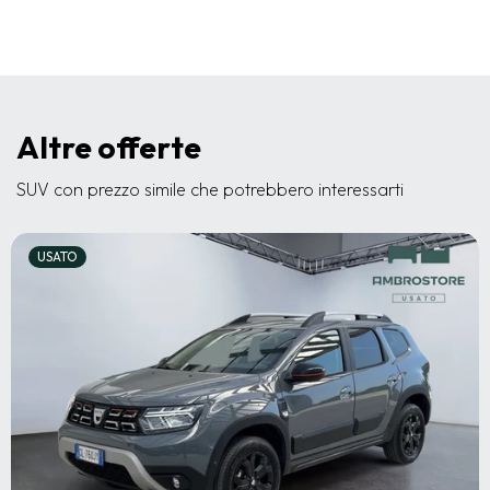
Altre offerte
SUV con prezzo simile che potrebbero interessarti
USATO