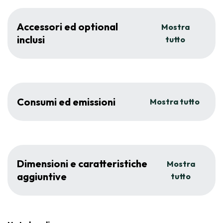
Accessori ed optional
Mostra
inclusi
tutto
Consumi ed emissioni
Mostra tutto
Dimensioni e caratteristiche
Mostra
aggiuntive
tutto