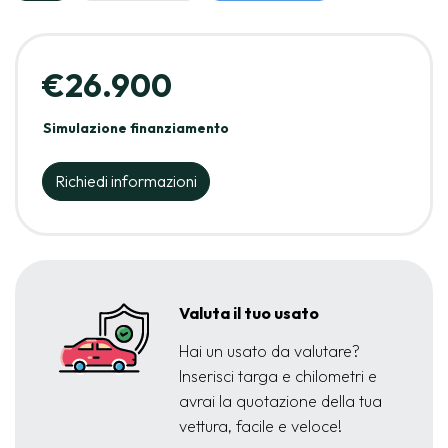
€26.900
Simulazione finanziamento
Richiedi informazioni
Valuta il tuo usato
Hai un usato da valutare?
Inserisci targa e chilometri e
avrai la quotazione della tua
vettura, facile e veloce!