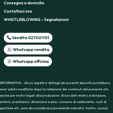
Consegna a domicilio
Contattaci ora
WHISTLEBLOWING - Segnalazioni
Vendita 027021101
Whatsapp vendita
Whatsapp officina
INFORMATIVA - Alcuni aspetti e dettagli dei prodotti descritti potrebbero
aver subito modifiche dopo la redazione dei contenuti del presente sito
anche per motivi legati alla produzione. Alcuni dati relativi a dotazioni,
esterni, prestazioni, dimensioni e pesi, consumo di carburante, costi di
gestione etc. sono da considerarsi puramente indicativi. Inoltre, i prezzi