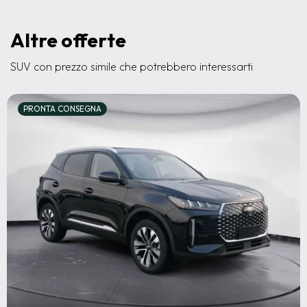
Altre offerte
SUV con prezzo simile che potrebbero interessarti
PRONTA CONSEGNA