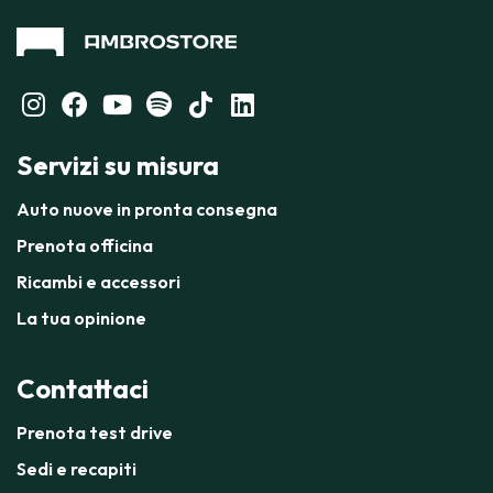
Servizi su misura
Auto nuove in pronta consegna
Prenota officina
Ricambi e accessori
La tua opinione
Contattaci
Prenota test drive
Sedi e recapiti