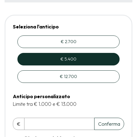
Seleziona l'anticipo
€ 2.700
€ 5.400
€ 12.700
Anticipo personalizzato
Limite tra € 1.000 e € 13.000
€
Conferma