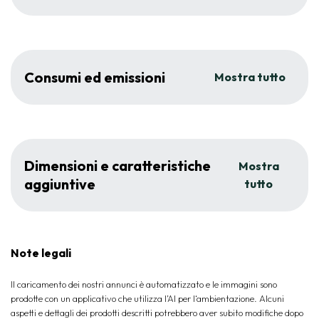
Consumi ed emissioni
Mostra tutto
Dimensioni e caratteristiche
Mostra
aggiuntive
tutto
Note legali
Il caricamento dei nostri annunci è automatizzato e le immagini sono
prodotte con un applicativo che utilizza l’AI per l‘ambientazione. Alcuni
aspetti e dettagli dei prodotti descritti potrebbero aver subito modifiche dopo