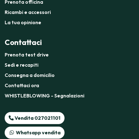
Prenota officina
Ricambi e accessori
La tua opinione
Contattaci
Prenota test drive
Sedi e recapiti
Consegna a domicilio
Contattaci ora
WHISTLEBLOWING - Segnalazioni
Vendita 027021101
Whatsapp vendita