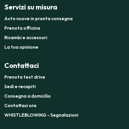
Servizi su misura
Auto nuove in pronta consegna
Prenota officina
Ricambi e accessori
La tua opinione
Contattaci
Prenota test drive
Sedi e recapiti
Consegna a domicilio
Contattaci ora
WHISTLEBLOWING - Segnalazioni