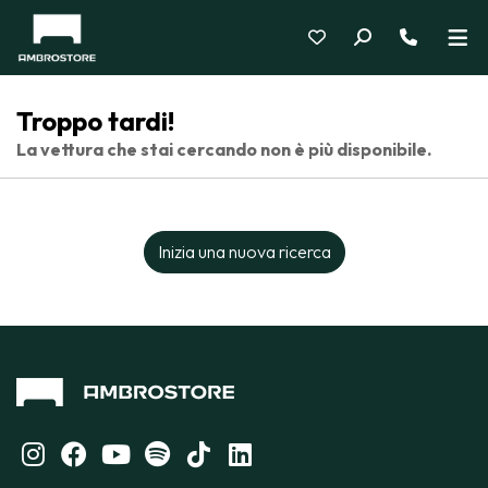
Troppo tardi!
La vettura che stai cercando non è più disponibile.
Inizia una nuova ricerca