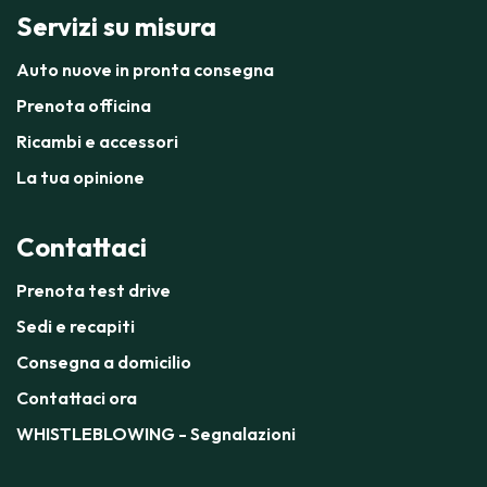
Servizi su misura
Auto nuove in pronta consegna
Prenota officina
Ricambi e accessori
La tua opinione
Contattaci
Prenota test drive
Sedi e recapiti
Consegna a domicilio
Contattaci ora
WHISTLEBLOWING - Segnalazioni