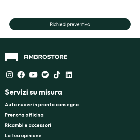
Richiedi preventivo
Servizi su misura
Auto nuove in pronta consegna
Prenota officina
Ricambi e accessori
La tua opinione