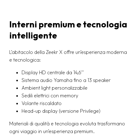
Interni premium e tecnologia
intelligente
L’abitacolo della Zeekr X offre un’esperienza moderna
e tecnologica:
Display HD centrale da 14,6’’
Sistema audio Yamaha fino a 13 speaker
Ambient light personalizzabile
Sedili elettrici con memory
Volante riscaldato
Head-up display (versione Privilege)
Materiali di qualità e tecnologia evoluta trasformano
ogni viaggio in un’esperienza premium.