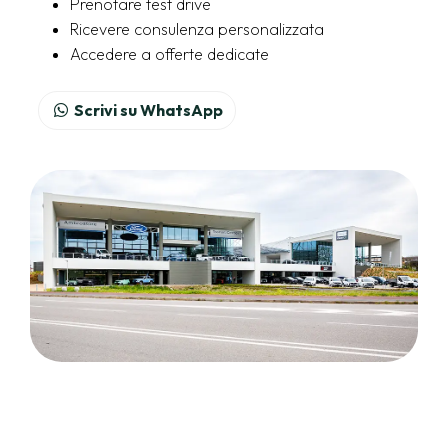
Prenotare test drive
Ricevere consulenza personalizzata
Accedere a offerte dedicate
Scrivi su WhatsApp