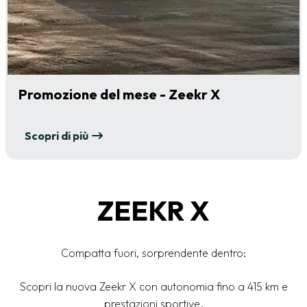
Promozione del mese - Zeekr X
Scopri di più
ZEEKR X
Compatta fuori, sorprendente dentro:
Scopri la nuova Zeekr X con autonomia fino a 415 km e
prestazioni sportive.