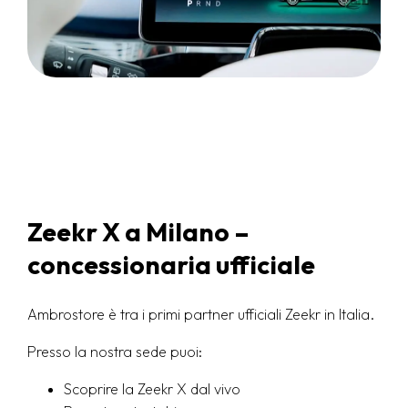
Zeekr X a Milano –
concessionaria ufficiale
Ambrostore è tra i primi partner ufficiali Zeekr in Italia.
Presso la nostra sede puoi:
Scoprire la Zeekr X dal vivo