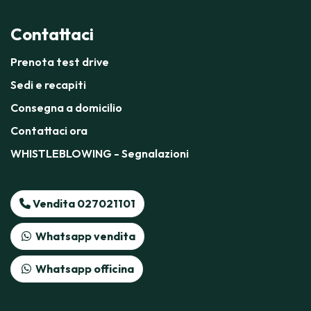
Contattaci
Prenota test drive
Sedi e recapiti
Consegna a domicilio
Contattaci ora
WHISTLEBLOWING - Segnalazioni
Vendita 027021101
Whatsapp vendita
Whatsapp officina