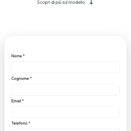
Scopri di più sul modello
Nome
*
Cognome
*
Email
*
Telefono
*