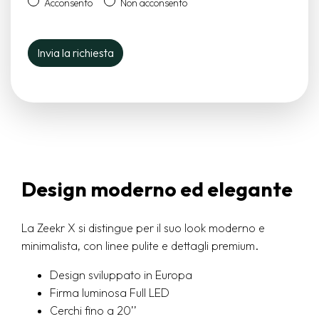
Acconsento
Non acconsento
Design moderno ed elegante
La Zeekr X si distingue per il suo look moderno e
minimalista, con linee pulite e dettagli premium.
Design sviluppato in Europa
Firma luminosa Full LED
Cerchi fino a 20’’