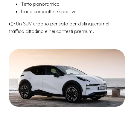
Tetto panoramico
Linee compatte e sportive
👉 Un SUV urbano pensato per distinguersi nel
traffico cittadino e nei contesti premium.