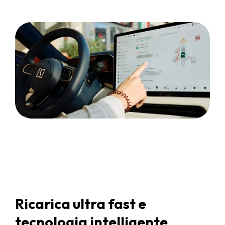
Ricarica ultra fast e
tecnologia intelligente