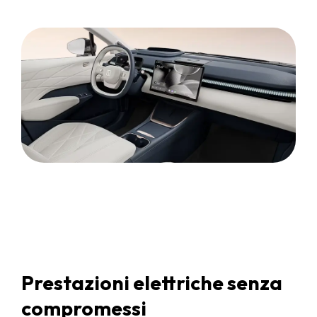
Prestazioni elettriche senza
compromessi