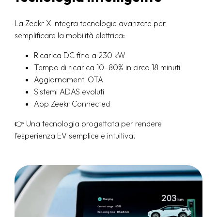
La Zeekr X integra tecnologie avanzate per
semplificare la mobilità elettrica:
Ricarica DC fino a 230 kW
Tempo di ricarica 10–80% in circa 18 minuti
Aggiornamenti OTA
Sistemi ADAS evoluti
App Zeekr Connected
👉 Una tecnologia progettata per rendere
l’esperienza EV semplice e intuitiva.