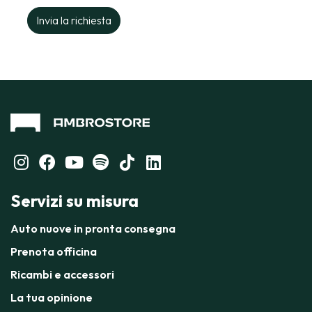
Servizi su misura
Auto nuove in pronta consegna
Prenota officina
Ricambi e accessori
La tua opinione