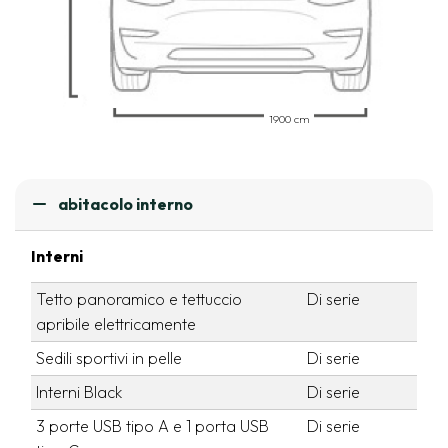
1900 cm
abitacolo interno
Interni
Tetto panoramico e tettuccio
Di serie
apribile elettricamente
Sedili sportivi in pelle
Di serie
Interni Black
Di serie
3 porte USB tipo A e 1 porta USB
Di serie