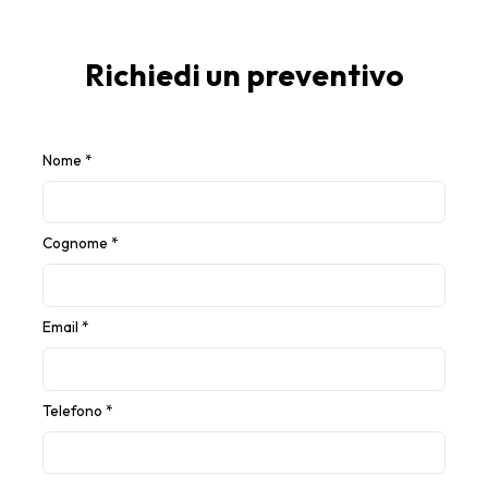
Richiedi un preventivo
Nome
*
Cognome
*
Email
*
Telefono
*