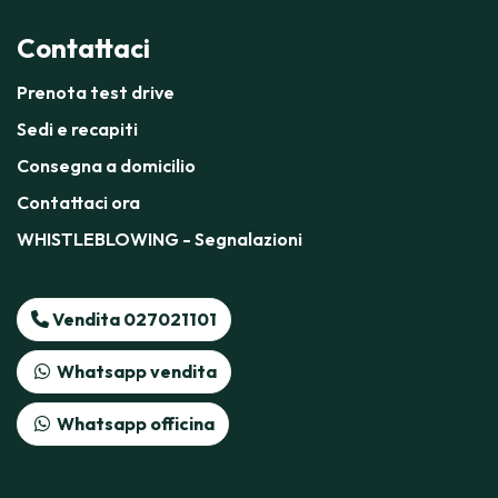
Contattaci
Prenota test drive
Sedi e recapiti
Consegna a domicilio
Contattaci ora
WHISTLEBLOWING - Segnalazioni
Vendita 027021101
Whatsapp vendita
Whatsapp officina