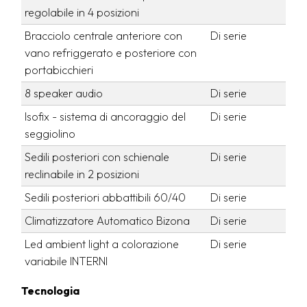
regolabile in 4 posizioni
Bracciolo centrale anteriore con
Di serie
vano refriggerato e posteriore con
portabicchieri
8 speaker audio
Di serie
Isofix - sistema di ancoraggio del
Di serie
seggiolino
Sedili posteriori con schienale
Di serie
reclinabile in 2 posizioni
Sedili posteriori abbattibili 60/40
Di serie
Climatizzatore Automatico Bizona
Di serie
Led ambient light a colorazione
Di serie
variabile INTERNI
Tecnologia