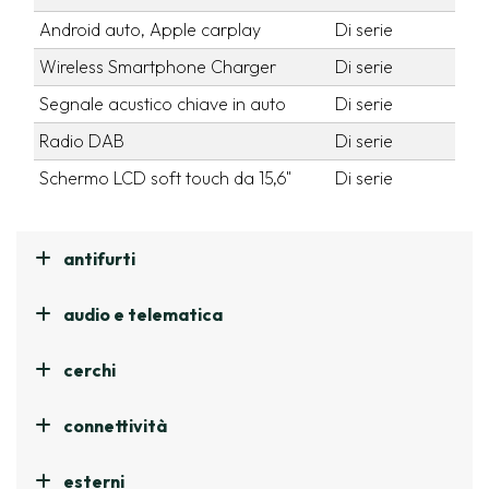
Android auto, Apple carplay
Di serie
Wireless Smartphone Charger
Di serie
Segnale acustico chiave in auto
Di serie
Radio DAB
Di serie
Schermo LCD soft touch da 15,6"
Di serie
antifurti
audio e telematica
cerchi
connettività
esterni