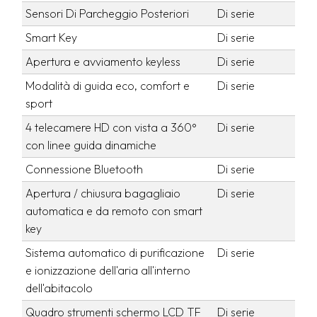
Sensori Di Parcheggio Posteriori
Di serie
Smart Key
Di serie
Apertura e avviamento keyless
Di serie
Modalità di guida eco, comfort e
Di serie
sport
4 telecamere HD con vista a 360°
Di serie
con linee guida dinamiche
Connessione Bluetooth
Di serie
Apertura / chiusura bagagliaio
Di serie
automatica e da remoto con smart
key
Sistema automatico di purificazione
Di serie
e ionizzazione dell'aria all'interno
dell'abitacolo
Quadro strumenti schermo LCD TF
Di serie