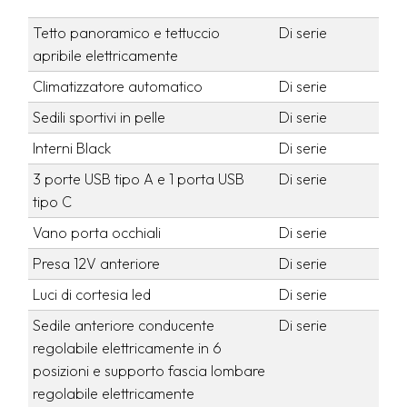
Tetto panoramico e tettuccio
Di serie
apribile elettricamente
Climatizzatore automatico
Di serie
Sedili sportivi in pelle
Di serie
Interni Black
Di serie
3 porte USB tipo A e 1 porta USB
Di serie
tipo C
Vano porta occhiali
Di serie
Presa 12V anteriore
Di serie
Luci di cortesia led
Di serie
Sedile anteriore conducente
Di serie
regolabile elettricamente in 6
posizioni e supporto fascia lombare
regolabile elettricamente