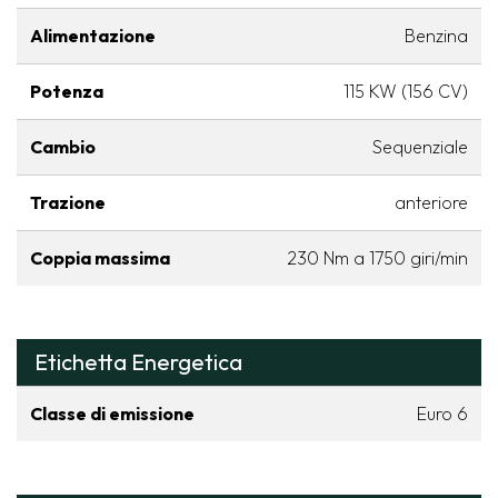
Alimentazione
Benzina
Potenza
115 KW (156 CV)
Cambio
Sequenziale
Trazione
anteriore
Coppia massima
230 Nm a 1750 giri/min
Etichetta Energetica
Classe di emissione
Euro 6