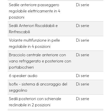
Sedile anteriore passeggero
Di serie
regolabile elettricamente in 4
posizioni
Sedili Anteriori Riscaldabili e
Di serie
Rinfrescabili
Volante multifunzione in pelle
Di serie
regolabile in 4 posizioni
Bracciolo centrale anteriore con
Di serie
vano refriggerato e posteriore con
portabicchieri
6 speaker audio
Di serie
Isofix - sistema di ancoraggio del
Di serie
seggiolino
Sedili posteriori con schienale
Di serie
reclinabile in 2 posizioni