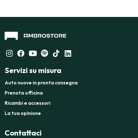
Servizi su misura
Auto nuove in pronta consegna
Prenota officina
Ricambi e accessori
La tua opinione
Contattaci