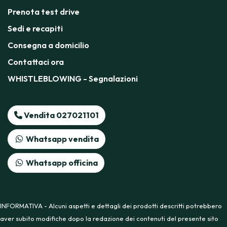
Prenota test drive
Sedi e recapiti
Consegna a domicilio
Contattaci ora
WHISTLEBLOWING - Segnalazioni
Vendita 027021101
Whatsapp vendita
Whatsapp officina
INFORMATIVA - Alcuni aspetti e dettagli dei prodotti descritti potrebbero
aver subito modifiche dopo la redazione dei contenuti del presente sito