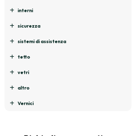
interni
sicurezza
sistemi di assistenza
tetto
vetri
altro
Vernici