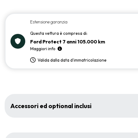
Estensione garanzia
Questa vettura è compresa di:
Ford Protect 7 anni 105.000 km
Maggiori info
Valida dalla data d'immatricolazione
Accessori ed optional inclusi