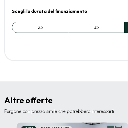
Scegli la durata del finanziamento
23
35
Altre offerte
Furgone con prezzo simile che potrebbero interessarti