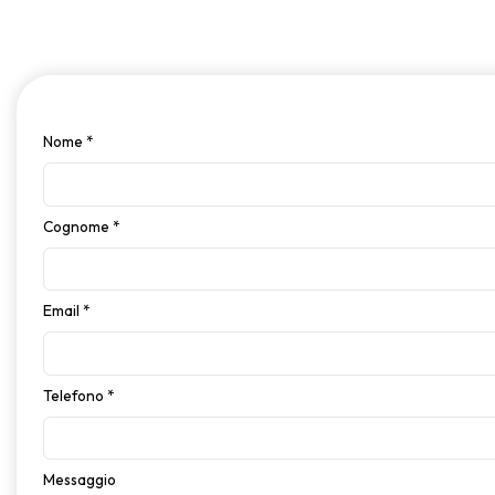
Nome
*
Cognome
*
Email
*
Telefono
*
Messaggio