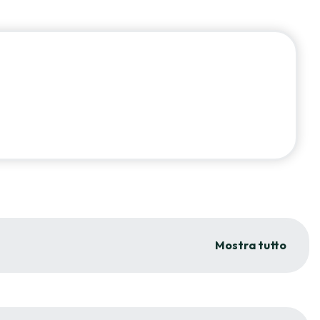
Mostra tutto