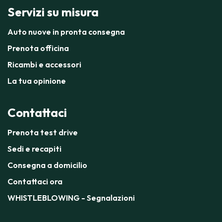
Servizi su misura
Auto nuove in pronta consegna
Prenota officina
Ricambi e accessori
La tua opinione
Contattaci
Prenota test drive
Sedi e recapiti
Consegna a domicilio
Contattaci ora
WHISTLEBLOWING - Segnalazioni