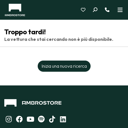
Troppo tardi!
La vettura che stai cercando non è più disponibile.
Inizia una nuova ricerca