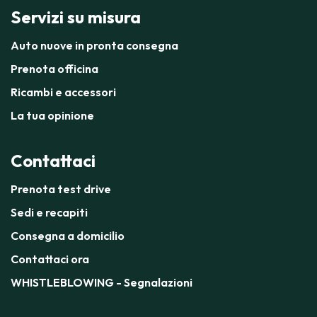
Servizi su misura
Auto nuove in pronta consegna
Prenota officina
Ricambi e accessori
La tua opinione
Contattaci
Prenota test drive
Sedi e recapiti
Consegna a domicilio
Contattaci ora
WHISTLEBLOWING - Segnalazioni