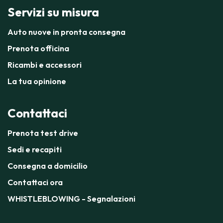
Servizi su misura
Auto nuove in pronta consegna
Prenota officina
Ricambi e accessori
La tua opinione
Contattaci
Prenota test drive
Sedi e recapiti
Consegna a domicilio
Contattaci ora
WHISTLEBLOWING - Segnalazioni