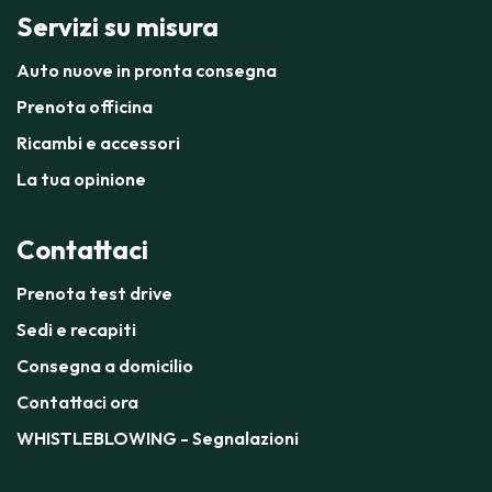
Servizi su misura
Auto nuove in pronta consegna
Prenota officina
Ricambi e accessori
La tua opinione
Contattaci
Prenota test drive
Sedi e recapiti
Consegna a domicilio
Contattaci ora
WHISTLEBLOWING - Segnalazioni