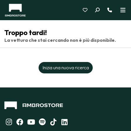
Troppo tardi!
La vettura che stai cercando non è più disponibile.
Inizia una nuova ricerca