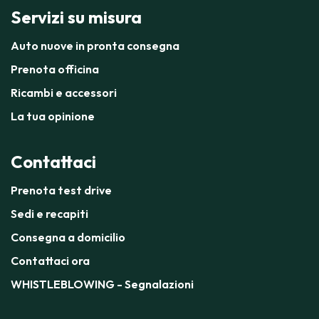
Servizi su misura
Auto nuove in pronta consegna
Prenota officina
Ricambi e accessori
La tua opinione
Contattaci
Prenota test drive
Sedi e recapiti
Consegna a domicilio
Contattaci ora
WHISTLEBLOWING - Segnalazioni