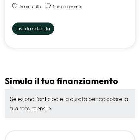
Acconsento
Non acconsento
Simula il tuo finanziamento
Seleziona l'anticipo e la durata per calcolare la
tua rata mensile