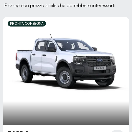
Pick-up con prezzo simile che potrebbero interessarti
PRONTA CONSEGNA