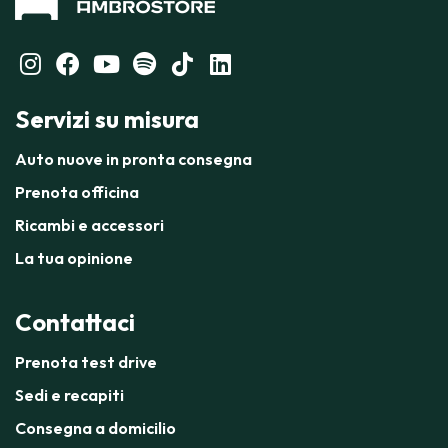
Servizi su misura
Auto nuove in pronta consegna
Prenota officina
Ricambi e accessori
La tua opinione
Contattaci
Prenota test drive
Sedi e recapiti
Consegna a domicilio