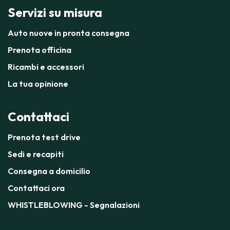
Servizi su misura
Auto nuove in pronta consegna
Prenota officina
Ricambi e accessori
La tua opinione
Contattaci
Prenota test drive
Sedi e recapiti
Consegna a domicilio
Contattaci ora
WHISTLEBLOWING - Segnalazioni