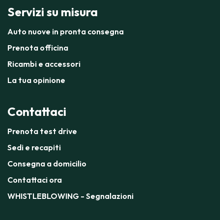
Servizi su misura
Auto nuove in pronta consegna
Prenota officina
Ricambi e accessori
La tua opinione
Contattaci
Prenota test drive
Sedi e recapiti
Consegna a domicilio
Contattaci ora
WHISTLEBLOWING - Segnalazioni