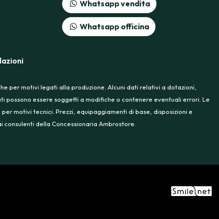
Whatsapp vendita
Whatsapp officina
azioni
 per motivi legati alla produzione. Alcuni dati relativi a dotazioni,
rtati possono essere soggetti a modifiche o contenere eventuali errori. Le
 per motivi tecnici. Prezzi, equipaggiamenti di base, disposizioni e
e ai consulenti della Concessionaria Ambrostore.