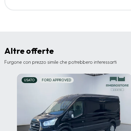
Altre offerte
Furgone con prezzo simile che potrebbero interessarti
USATO
FORD APPROVED