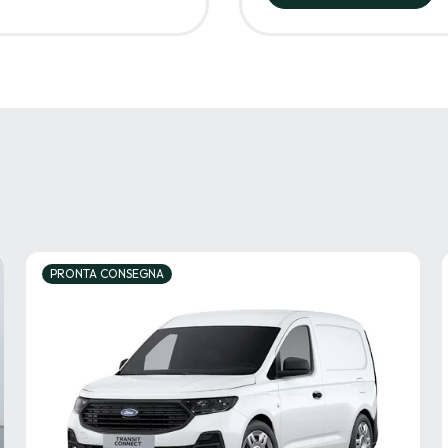
PRONTA CONSEGNA