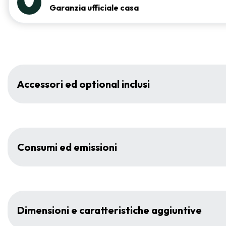
Garanzia ufficiale casa
Accessori ed optional inclusi
Consumi ed emissioni
Dimensioni e caratteristiche aggiuntive