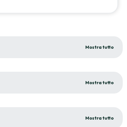
Mostra tutto
Mostra tutto
Mostra tutto