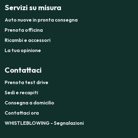
Servizi su misura
Auto nuove in pronta consegna
Prenota officina
Ricambi e accessori
La tua opinione
Contattaci
Prenota test drive
Sedi e recapiti
Consegna a domicilio
Contattaci ora
WHISTLEBLOWING - Segnalazioni