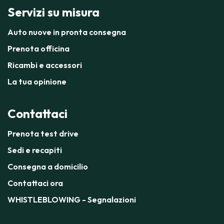
Servizi su misura
Auto nuove in pronta consegna
Prenota officina
Ricambi e accessori
La tua opinione
Contattaci
Prenota test drive
Sedi e recapiti
Consegna a domicilio
Contattaci ora
WHISTLEBLOWING - Segnalazioni