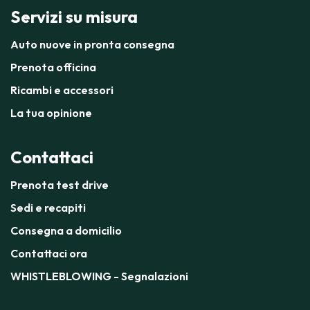
Servizi su misura
Auto nuove in pronta consegna
Prenota officina
Ricambi e accessori
La tua opinione
Contattaci
Prenota test drive
Sedi e recapiti
Consegna a domicilio
Contattaci ora
WHISTLEBLOWING - Segnalazioni