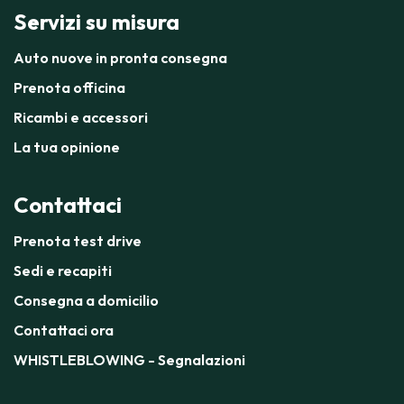
Servizi su misura
Auto nuove in pronta consegna
Prenota officina
Ricambi e accessori
La tua opinione
Contattaci
Prenota test drive
Sedi e recapiti
Consegna a domicilio
Contattaci ora
WHISTLEBLOWING - Segnalazioni