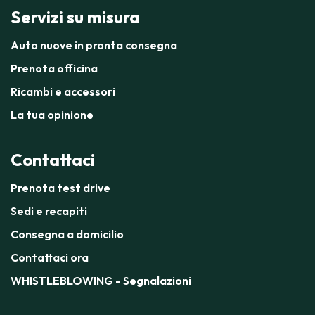
Servizi su misura
Auto nuove in pronta consegna
Prenota officina
Ricambi e accessori
La tua opinione
Contattaci
Prenota test drive
Sedi e recapiti
Consegna a domicilio
Contattaci ora
WHISTLEBLOWING - Segnalazioni