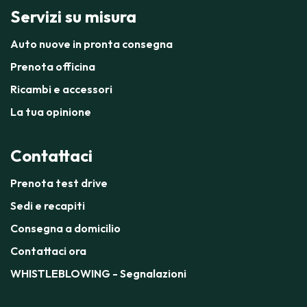
Servizi su misura
Auto nuove in pronta consegna
Prenota officina
Ricambi e accessori
La tua opinione
Contattaci
Prenota test drive
Sedi e recapiti
Consegna a domicilio
Contattaci ora
WHISTLEBLOWING - Segnalazioni