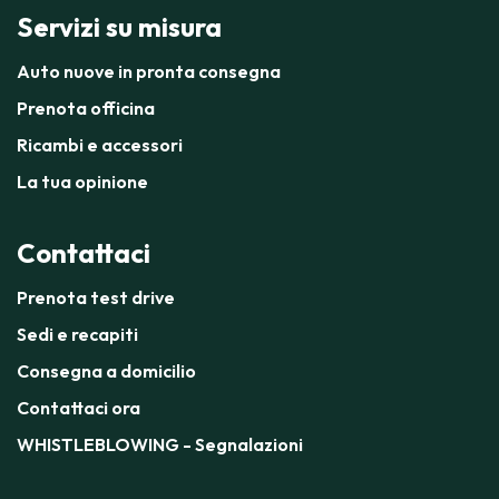
Servizi su misura
Auto nuove in pronta consegna
Prenota officina
Ricambi e accessori
La tua opinione
Contattaci
Prenota test drive
Sedi e recapiti
Consegna a domicilio
Contattaci ora
WHISTLEBLOWING - Segnalazioni