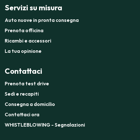
Servizi su misura
Auto nuove in pronta consegna
Prenota officina
Ricambi e accessori
La tua opinione
Contattaci
Prenota test drive
Sedi e recapiti
Consegna a domicilio
Contattaci ora
WHISTLEBLOWING - Segnalazioni